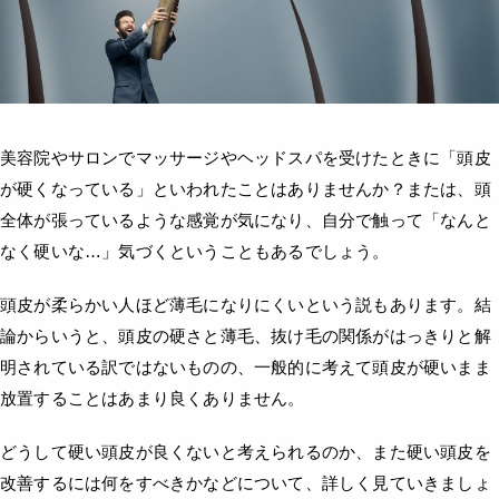
美容院やサロンでマッサージやヘッドスパを受けたときに「頭皮
が硬くなっている」といわれたことはありませんか？または、頭
全体が張っているような感覚が気になり、自分で触って「なんと
なく硬いな…」気づくということもあるでしょう。
頭皮が柔らかい人ほど薄毛になりにくいという説もあります。結
論からいうと、頭皮の硬さと薄毛、抜け毛の関係がはっきりと解
明されている訳ではないものの、一般的に考えて頭皮が硬いまま
放置することはあまり良くありません。
どうして硬い頭皮が良くないと考えられるのか、また硬い頭皮を
改善するには何をすべきかなどについて、詳しく見ていきましょ