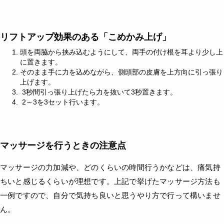
リフトアップ効果のある「こめかみ上げ」
頭を両脇から挟み込むようにして、両手の付け根を耳より少し上
に置きます。
そのまま手に力を込めながら、側頭部の皮膚を上方向に引っ張り
上げます。
3秒間引っ張り上げたら力を抜いて3秒置きます。
2～3を3セット行います。
マッサージを行うときの注意点
マッサージの力加減や、どのくらいの時間行うかなどは、痛気持
ちいと感じるくらいが理想です。上記で挙げたマッサージ方法も
一例ですので、自分で気持ち良いと思うやり方で行って構いませ
ん。