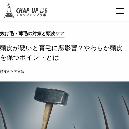
抜け毛・薄毛の対策と頭皮ケア
頭皮が硬いと育毛に悪影響？やわらか頭皮
を保つポイントとは
頭皮のケア方法