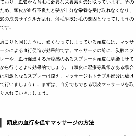
ており、血管から育毛に必要な栄養素を受け取っています。その
ため、頭皮が血行不良だと髪が十分な栄養を受け取れなくなり、
髪の成長サイクルが乱れ、薄毛や抜け毛の要因となってしまうの
です。
肩こりと同じように、硬くなってしまっている頭皮には、マッサ
ージによる血行促進が効果的です。マッサージの前に、炭酸スプ
レーや、血行促進する清涼感のあるスプレーを頭皮に馴染ませて
から行うとより効果的でしょう。（頭皮に湿疹等異常がある場合
は刺激となるスプレーは控え、マッサージもトラブル部分は避け
て行いましょう）。まずは、自分でもできる頭皮マッサージを取
り入れていきましょう。
頭皮の血行を促すマッサージの方法