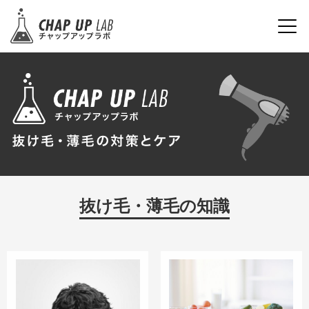
抜け毛・薄毛の知識