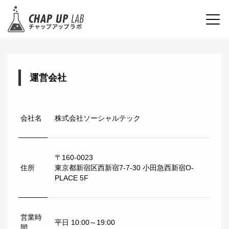
運営会社
会社名
株式会社ソーシャルテック
〒160-0023
住所
東京都新宿区西新宿7-7-30 小田急西新宿O-
PLACE 5F
営業時
平日 10:00～19:00
間