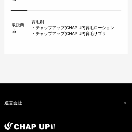
育毛剤
取扱商
・チャップアップ(CHAP UP)育毛ローション
品
・チャップアップ(CHAP UP)育毛サプリ
運営会社