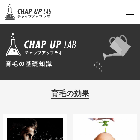
育毛の効果