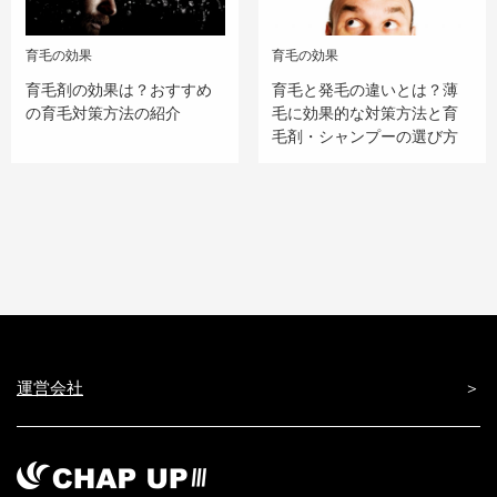
育毛の効果
育毛の効果
育毛剤の効果は？おすすめ
育毛と発毛の違いとは？薄
の育毛対策方法の紹介
毛に効果的な対策方法と育
毛剤・シャンプーの選び方
運営会社