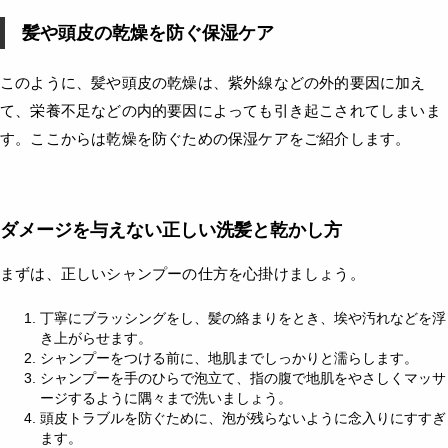
髪や頭皮の乾燥を防ぐ保湿ケア
このように、髪や頭皮の乾燥は、紫外線などの外的要因に加え
て、栄養不足などの内的要因によっても引き起こされてしまいま
す。ここからは乾燥を防ぐための保湿ケアをご紹介します。
ダメージを与えない正しい洗髪と乾かし方
まずは、正しいシャンプーの仕方を心掛けましょう。
丁寧にブラッシングをし、髪の絡まりをとき、埃や汚れなどを浮
き上がらせます。
シャンプーをつける前に、地肌までしっかりと濡らします。
シャンプーを手のひらで泡立て、指の腹で地肌をやさしくマッサ
ージするように隅々まで洗いましょう。
頭皮トラブルを防ぐために、泡が残らないように念入りにすすぎ
ます。