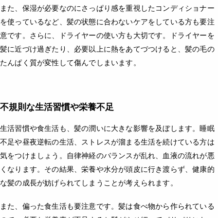
また、保湿が必要なのにさっぱり感を重視したコンディショナー
を使っているなど、髪の状態に合わないケアをしている方も要注
意です。さらに、ドライヤーの使い方も大切です。ドライヤーを
髪に近づけ過ぎたり、必要以上に熱をあてづつけると、髪の毛の
たんぱく質が変性して傷んでしまいます。
不規則な生活習慣や栄養不足
生活習慣や食生活も、髪の潤いに大きな影響を及ぼします。睡眠
不足や昼夜逆転の生活、ストレスが溜まる生活を続けている方は
気をつけましょう。自律神経のバランスが乱れ、血液の流れが悪
くなります。その結果、栄養や水分が頭皮に行き渡らず、健康的
な髪の成長が妨げられてしまうことが考えられます。
また、偏った食生活も要注意です。髪は食べ物から作られている