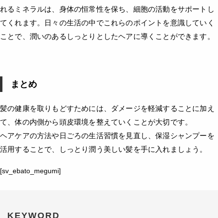
れるミネラルは、身体の恒常性を保ち、細胞の活動をサポートし
てくれます。日々の生活の中でこれらのポイントを意識していく
ことで、潤いのあるしっとりとしたヘアに導くことができます。
まとめ
髪の健康を取りもどすためには、ダメージを軽減することに加え
て、体の内側から頭皮環境を整えていくことが大切です。
ヘアケアの方法や日ごろの生活習慣を見直し、保湿シャンプーを
活用することで、しっとり潤う美しい髪を手に入れましょう。
[sv_ebato_megumi]
KEYWORD