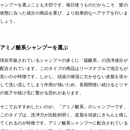
ャンプーを選ぶことも大切です。毎日使うものだからこそ、髪の
状態に合った成分の商品を選び、より効果的なヘアケアを行いま
しょう。
アミノ酸系シャンプーを選ぶ
現在市販されているシャンプーの多くに「硫酸系」の洗浄成分が
配合されています。このタイプの商品はリーズナブルで泡立ちが
良いのが特徴です。しかし、頭皮の保湿に欠かせない皮脂を溶か
して洗い流してしまう作用が強いため、長期間使い続けるとツヤ
の低下や抜け毛に繋がる恐れがあります。
そこでおすすめしたいのが、「アミノ酸系」のシャンプーです。
このタイプは、洗浄力が比較的弱く、皮脂を頭皮にきちんと残し
てくれるのが特徴です。アミノ酸系シャンプーに配合されている