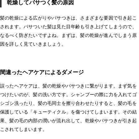
乾燥してパサつく髪の原因
髪の乾燥による広がりやパサつきは、さまざまな要因で引き起こ
されます。パサついた髪は見た目年齢も引き上げてしまうので、
なるべく防ぎたいですよね。まずは、髪の乾燥が進んでしまう原
因を詳しく見ていきましょう。
間違ったヘアケアによるダメージ
誤ったヘアケアは、髪の乾燥やパサつきに繋がります。まず気を
つけたいのが、髪の洗い方です。シャンプーの際に力を入れてゴ
シゴシ洗ったり、髪の毛同士を擦り合わせたりすると、髪の毛を
保護している「キューティクル」を傷つけてしまいます。その結
果、髪の毛の内部の潤いが流れ出して、乾燥やパサつきが引き起
こされてしまいます。