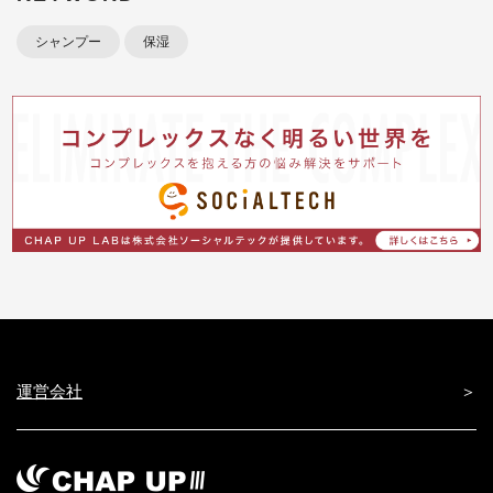
シャンプー
保湿
運営会社