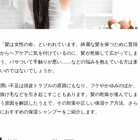
「髪は女性の命」といわれています。綺麗な髪を保つために普段
からヘアケアに気を付けているのに、髪が乾燥して広がってしま
う、パサついて手触りが悪い……などの悩みを抱えている方は多
いのではないでしょうか。
潤い不足は頭皮トラブルの原因にもなり、フケやかゆみのほか、
抜け毛などを引き起こすこともあります。髪の乾燥が進んでしま
う原因を解説したうえで、その対策や正しい保湿ケア方法、さら
におすすめの保湿シャンプーをご紹介します。