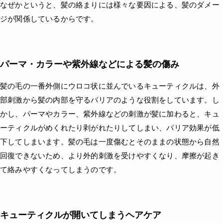
なぜかというと、髪の絡まりには様々な要因による、髪のダメー
ジが関係しているからです。
パーマ・カラーや紫外線などによる髪の傷み
髪の毛の一番外側にウロコ状に並んでいるキューティクルは、外
部刺激から髪の内部を守るバリアのような役割をしています。し
かし、パーマやカラー、紫外線などの刺激が髪に加わると、キュ
ーティクルがめくれたり剥がれたりしてしまい、バリア効果が低
下してしまいます。髪の毛は一度傷むとそのままの状態から自然
回復できないため、より外的刺激を受けやすくなり、摩擦が起き
て絡みやすくなってしまうのです。
キューティクルが開いてしまうヘアケア