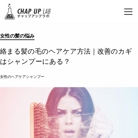
女性の髪の悩み
絡まる髪の毛のヘアケア方法｜改善のカギ
はシャンプーにある？
女性のヘアケアシャンプー