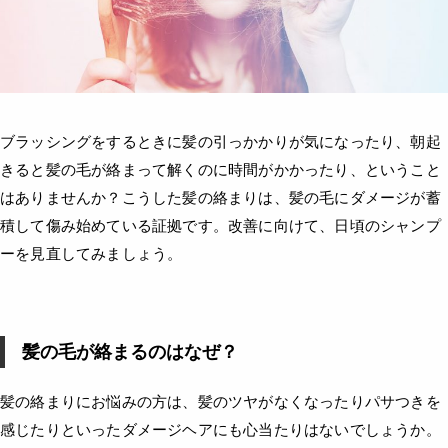
ブラッシングをするときに髪の引っかかりが気になったり、朝起
きると髪の毛が絡まって解くのに時間がかかったり、ということ
はありませんか？こうした髪の絡まりは、髪の毛にダメージが蓄
積して傷み始めている証拠です。改善に向けて、日頃のシャンプ
ーを見直してみましょう。
髪の毛が絡まるのはなぜ？
髪の絡まりにお悩みの方は、髪のツヤがなくなったりパサつきを
感じたりといったダメージヘアにも心当たりはないでしょうか。