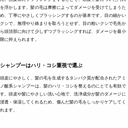
を浮かします。髪の毛は摩擦によってダメージを受けてしまうた
め、丁寧にやさしくブラッシングするのが基本です。目の細かい
クシで、無理やり絡まりを取ろうとせず、目の粗いクシで毛先か
ら頭頂部に向けて少しずつブラッシングすれば、ダメージを最小
限に抑えられます。
シャンプーはハリ・コシ重視で選ぶ
頭皮にやさしく、髪の毛を生成するタンパク質が配合されたアミ
ノ酸系シャンプーは、髪のハリ・コシを整えるのにとても有効で
す。頭皮や髪にやさしい洗い心地で、洗浄成分が髪のダメージに
浸透・保湿してくれるため、傷んだ髪の毛をしっかりケアしてく
れます。