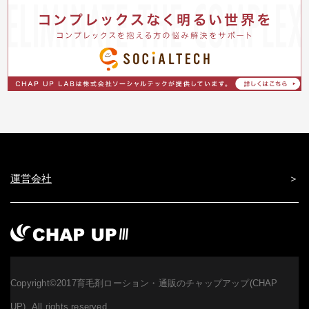
運営会社
Copyright©2017育毛剤ローション・通販のチャップアップ(CHAP
UP). All rights reserved.