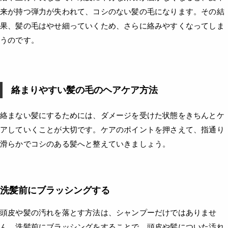
来が持つ弾力が失われて、コシのない髪の毛になります。その結
果、髪の毛はやせ細っていくため、さらに絡みやすくなってしま
うのです。
絡まりやすい髪の毛のヘアケア方法
絡まない髪にするためには、ダメージを受けた状態をきちんとケ
アしていくことが大切です。ケアのポイントを押さえて、指通り
滑らかでコシのある髪へと整えていきましょう。
洗髪前にブラッシングする
頭皮や髪の汚れを落とす方法は、シャンプーだけではありませ
ん。洗髪前にブラッシングをすることで、頭皮や髪についた汚れ