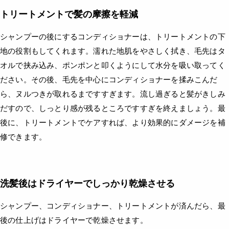
トリートメントで髪の摩擦を軽減
シャンプーの後にするコンディショナーは、トリートメントの下
地の役割もしてくれます。濡れた地肌をやさしく拭き、毛先はタ
オルで挟み込み、ポンポンと叩くようにして水分を吸い取ってく
ださい。その後、毛先を中心にコンディショナーを揉みこんだ
ら、ヌルつきが取れるまですすぎます。流し過ぎると髪がきしみ
だすので、しっとり感が残るところですすぎを終えましょう。最
後に、トリートメントでケアすれば、より効果的にダメージを補
修できます。
洗髪後はドライヤーでしっかり乾燥させる
シャンプー、コンディショナー、トリートメントが済んだら、最
後の仕上げはドライヤーで乾燥させます。