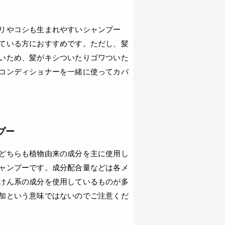
リやコシも生まれやすいシャンプー
ている方におすすめです。ただし、髪
いため、髪がキシついたりゴワついた
コンディショナーを一緒に使ってカバ
プー
どちらも植物由来の成分を主に使用し
ャンプーです。成分配合量などは各メ
けん系の成分を使用しているものが多
加という意味ではないのでご注意くだ