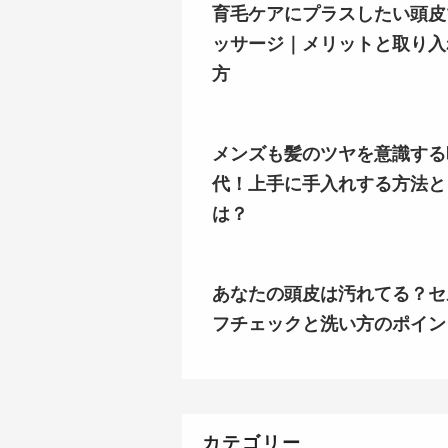
育毛ケアにプラスしたい頭皮
ッサージ｜メリットと取り入
方
メンズも髪のツヤを意識する
代！上手に手入れする方法と
は？
あなたの頭皮は汚れてる？セ
フチェックと洗い方のポイン
カテゴリー