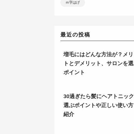
ｍ字はげ
最近の投稿
増毛にはどんな方法が？メリ
トとデメリット、サロンを選
ポイント
30過ぎたら髪にヘアトニッ
選ぶポイントや正しい使い方
紹介