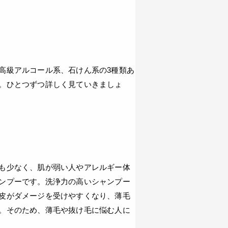
高級アルコール系、石けん系の3種類あ
。ひとつずつ詳しく見ていきましょ
も少なく、肌が弱い人やアレルギー体
ンプーです。洗浄力の高いシャンプー
皮がダメージを受けやすくなり、薄毛
。そのため、薄毛や抜け毛に悩む人に