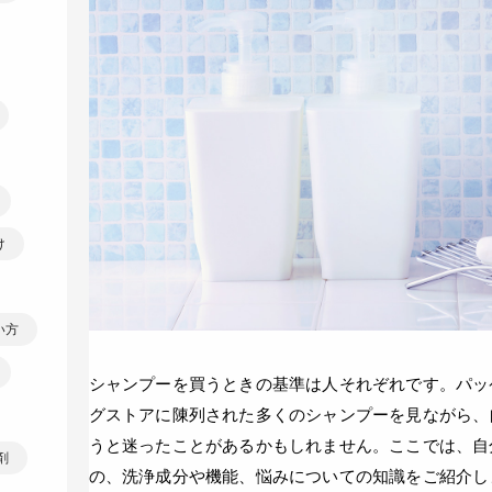
け
い方
シャンプーを買うときの基準は人それぞれです。パッ
グストアに陳列された多くのシャンプーを見ながら、
うと迷ったことがあるかもしれません。ここでは、自
剤
の、洗浄成分や機能、悩みについての知識をご紹介し