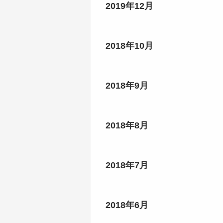
2019年12月
2018年10月
2018年9月
2018年8月
2018年7月
2018年6月