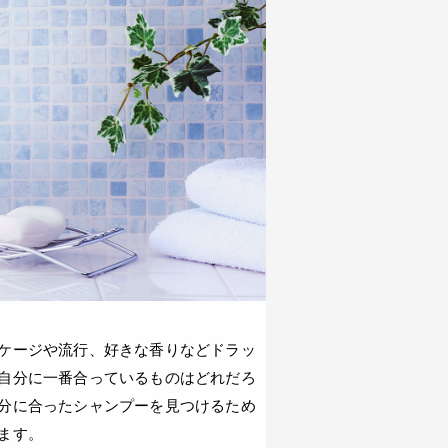
ケージや流行、好きな香りなどドラッ
自分に一番合っているものはどれだろ
分に合ったシャンプーを見つけるため
ます。