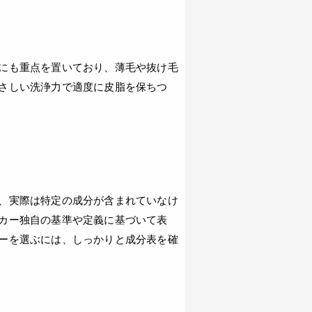
にも重点を置いており、薄毛や抜け毛
さしい洗浄力で適度に皮脂を保ちつ
、実際は特定の成分が含まれていなけ
カー独自の基準や定義に基づいて表
ーを選ぶには、しっかりと成分表を確