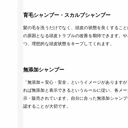
育毛シャンプー・スカルプシャンプー
髪の毛を洗うだけでなく、頭皮の状態を良くすること
の原因となる頭皮トラブルの改善を期待できます。や
つ、理想的な頭皮状態をキープしてくれます。
無添加シャンプー
「無添加＝安心・安全」というイメージがありますが
れば無添加と表示できるというルールに従い、各メー
示・販売されています。自分に合った無添加シャンプ
認することが大切です。