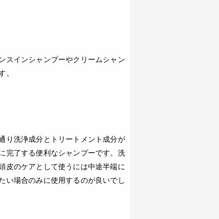
ンスインシャンプーやクリームシャン
す。
通り洗浄成分とトリートメント成分が
に完了する便利なシャンプーです。洗
頭皮のケアとして使うには中途半端に
たい場合のみに使用するのが良いでし