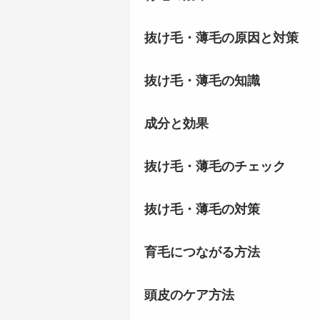
抜け毛・薄毛の原因と対策
抜け毛・薄毛の知識
成分と効果
抜け毛・薄毛のチェック
抜け毛・薄毛の対策
育毛につながる方法
頭皮のケア方法