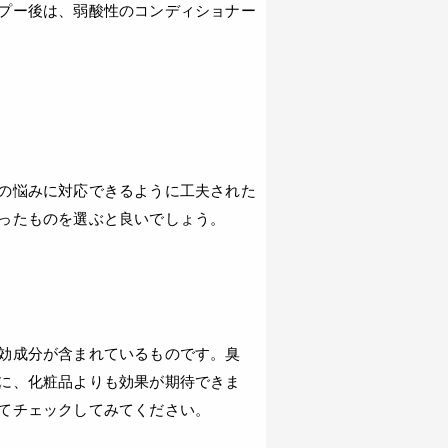
プー後は、弱酸性のコンディショナー
の悩みに対応できるように工夫された
ったものを選ぶと良いでしょう。
効成分が含まれているものです。臭
に、化粧品よりも効果が期待できま
てチェックしてみてください。