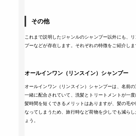
その他
これまで説明したジャンルのシャンプー以外にも、リ
プーなどが存在します。それぞれの特徴をご紹介しま
オールインワン（リンスイン）シャンプー
オールインワン（リンスイン）シャンプーは、名前の
一緒に配合されていて、洗髪とトリートメントが一度
髪時間を短くできるメリットはありますが、髪の毛や
なってしまうため、旅行時など荷物を少しでも減らし
ょう。