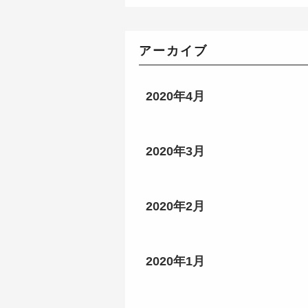
アーカイブ
2020年4月
2020年3月
2020年2月
2020年1月