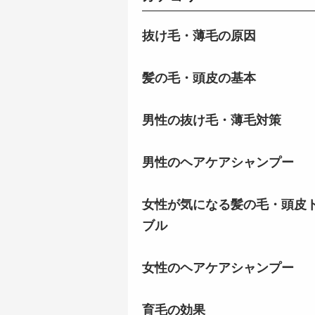
抜け毛・薄毛の原因
髪の毛・頭皮の基本
男性の抜け毛・薄毛対策
男性のヘアケアシャンプー
女性が気になる髪の毛・頭皮
ブル
女性のヘアケアシャンプー
育毛の効果