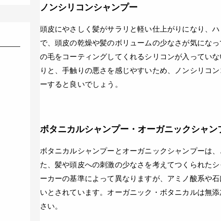
ノンシリコンシャンプー
頭皮にやさしく髪がサラリと軽い仕上がりになり、ハ
で、頭皮の乾燥や髪のボリュームの少なさが気になっ
の毛をコーティングしてくれるシリコンが入っていな
りと、手触りの悪さを感じやすいため、ノンシリコン
ーすると良いでしょう。
ボタニカルシャンプー・オーガニックシャン
ボタニカルシャンプーとオーガニックシャンプーは、
た、髪や頭皮への刺激の少なさを考えてつくられたシ
ーカーの基準によって異なりますが、アミノ酸系や石
いとされています。オーガニック・ボタニカルは無添
さい。