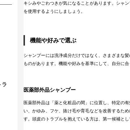
キシみやごわつきが気になることがあります。シャン
を使用するようにしましょう。
機能や好みで選ぶ
シャンプーには洗浄成分だけではなく、さまざまな髪
ものがあります。機能や好みを基準にして、自分に合
トラ
医薬部外品シャンプー
医薬部外品は「薬と化粧品の間」に位置し、特定の有
い、かゆみ、フケ、抜け毛や育毛などを改善するため
す。頭皮のトラブルを抱えている方は、第一候補とし