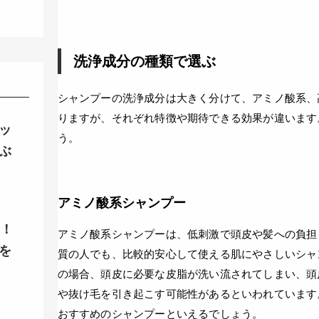
洗浄成分の種類で選ぶ
シャンプーの洗浄成分は大きく分けて、アミノ酸系、
りますが、それぞれ特徴や期待できる効果が違います
ッ
う。
ぶ
アミノ酸系シャンプー
ク！
アミノ酸系シャンプーは、低刺激で頭皮や髪への負担
を
質の人でも、比較的安心して使える肌にやさしいシャ
の場合、頭皮に必要な皮脂が洗い流されてしまい、頭
や抜け毛を引き起こす可能性があるといわれています
おすすめのシャンプーといえるでしょう。