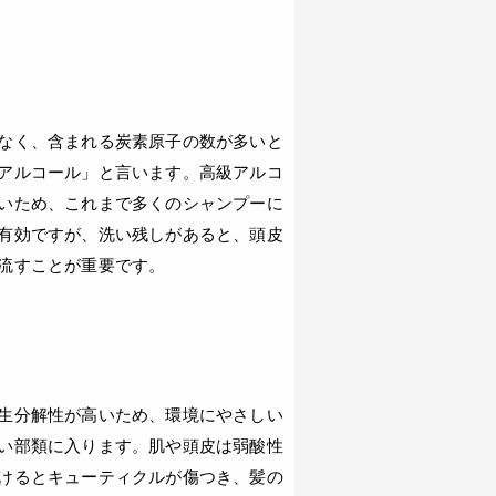
なく、含まれる炭素原子の数が多いと
アルコール」と言います。高級アルコ
いため、これまで多くのシャンプーに
有効ですが、洗い残しがあると、頭皮
流すことが重要です。
生分解性が高いため、環境にやさしい
い部類に入ります。肌や頭皮は弱酸性
けるとキューティクルが傷つき、髪の