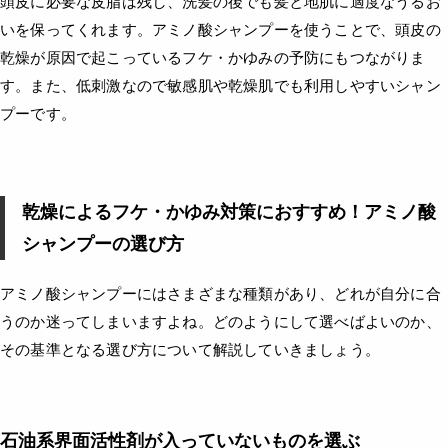
頭皮に必要な皮脂は残し、洗髪の後でも髪と地肌に適度なうるお
いを保ってくれます。アミノ酸シャンプーを使うことで、頭皮の
乾燥が原因で起こっているフケ・かゆみの予防にもつながりま
す。また、低刺激なので敏感肌や乾燥肌でも利用しやすいシャン
プーです。
乾燥によるフケ・かゆみ対策におすすめ！アミノ酸
シャンプーの選び方
アミノ酸シャンプーにはさまざまな種類があり、どれが自分に合
うのか迷ってしまいますよね。どのようにして選べばよいのか、
その基準となる選び方について解説していきましょう。
石油系界面活性剤が入っていないものを選ぶ