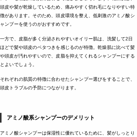
頭皮や髪が乾燥しているため、痛みやすく切れ毛になりやすい特
徴があります。そのため、頭皮環境を整え、低刺激のアミノ酸シ
ャンプーを使うのがおすすめです。
一方で、皮脂が多く分泌されやすいオイリー肌は、洗髪して2日
ほどで髪や頭皮のベタつきを感じるのが特徴。乾燥肌に比べて髪
や頭皮が汚れやすいので、皮脂を抑えてくれるシャンプーにする
とよいでしょう。
それぞれの肌質の特徴に合わせたシャンプー選びをすることで、
頭皮トラブルの予防につながります。
アミノ酸系シャンプーのデメリット
アミノ酸シャンプーは保湿性に優れているために、髪がしっとり