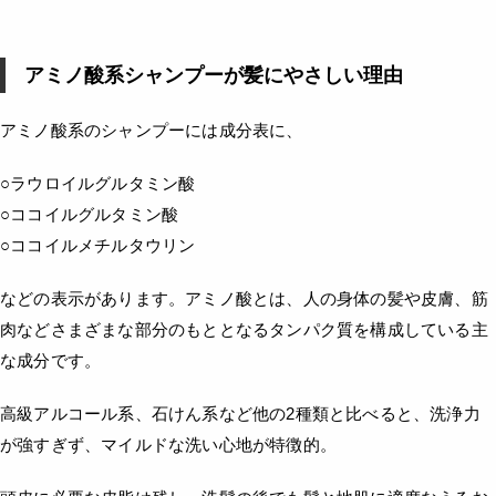
アミノ酸系シャンプーが髪にやさしい理由
アミノ酸系のシャンプーには成分表に、
○ラウロイルグルタミン酸
○ココイルグルタミン酸
○ココイルメチルタウリン
などの表示があります。アミノ酸とは、人の身体の髪や皮膚、筋
肉などさまざまな部分のもととなるタンパク質を構成している主
な成分です。
高級アルコール系、石けん系など他の2種類と比べると、洗浄力
が強すぎず、マイルドな洗い心地が特徴的。