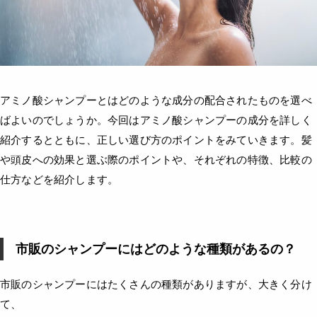
アミノ酸シャンプーとはどのような成分の配合されたものを選べ
ばよいのでしょうか。今回はアミノ酸シャンプーの成分を詳しく
紹介するとともに、正しい選び方のポイントをみていきます。髪
や頭皮への効果と選ぶ際のポイントや、それぞれの特徴、比較の
仕方などを紹介します。
市販のシャンプーにはどのような種類があるの？
市販のシャンプーにはたくさんの種類がありますが、大きく分け
て、