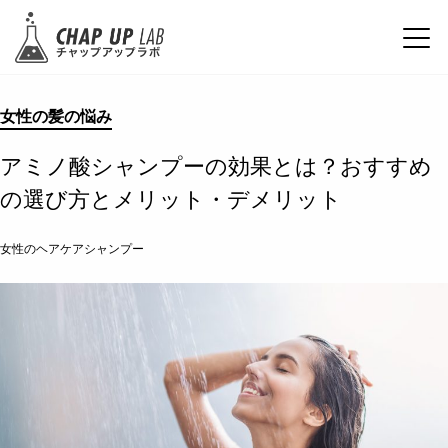
女性の髪の悩み
アミノ酸シャンプーの効果とは？おすすめ
の選び方とメリット・デメリット
女性のヘアケアシャンプー