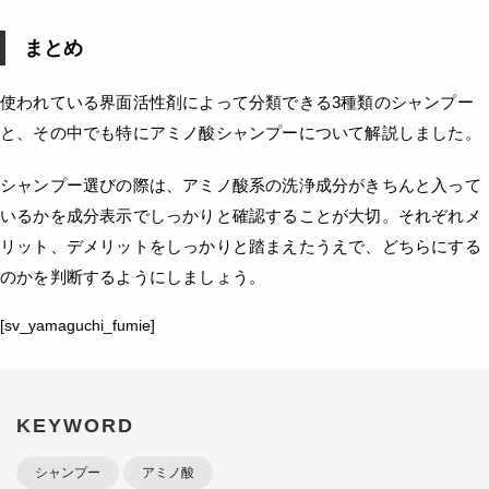
まとめ
使われている界面活性剤によって分類できる3種類のシャンプー
と、その中でも特にアミノ酸シャンプーについて解説しました。
シャンプー選びの際は、アミノ酸系の洗浄成分がきちんと入って
いるかを成分表示でしっかりと確認することが大切。それぞれメ
リット、デメリットをしっかりと踏まえたうえで、どちらにする
のかを判断するようにしましょう。
[sv_yamaguchi_fumie]
KEYWORD
シャンプー
アミノ酸