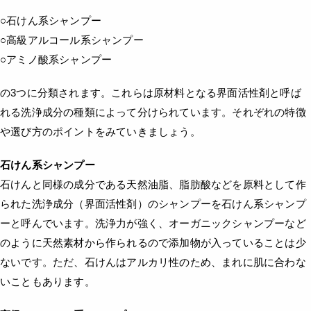
○石けん系シャンプー
○高級アルコール系シャンプー
○アミノ酸系シャンプー
の3つに分類されます。これらは原材料となる界面活性剤と呼ば
れる洗浄成分の種類によって分けられています。それぞれの特徴
や選び方のポイントをみていきましょう。
石けん系シャンプー
石けんと同様の成分である天然油脂、脂肪酸などを原料として作
られた洗浄成分（界面活性剤）のシャンプーを石けん系シャンプ
ーと呼んでいます。洗浄力が強く、オーガニックシャンプーなど
のように天然素材から作られるので添加物が入っていることは少
ないです。ただ、石けんはアルカリ性のため、まれに肌に合わな
いこともあります。