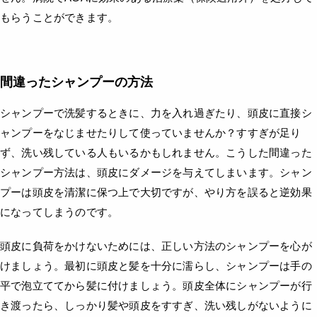
もらうことができます。
間違ったシャンプーの方法
シャンプーで洗髪するときに、力を入れ過ぎたり、頭皮に直接シ
ャンプーをなじませたりして使っていませんか？すすぎが足り
ず、洗い残している人もいるかもしれません。こうした間違った
シャンプー方法は、頭皮にダメージを与えてしまいます。シャン
プーは頭皮を清潔に保つ上で大切ですが、やり方を誤ると逆効果
になってしまうのです。
頭皮に負荷をかけないためには、正しい方法のシャンプーを心が
けましょう。最初に頭皮と髪を十分に濡らし、シャンプーは手の
平で泡立ててから髪に付けましょう。頭皮全体にシャンプーが行
き渡ったら、しっかり髪や頭皮をすすぎ、洗い残しがないように