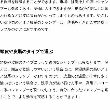
る負担を軽減することができます。市場には洗浄力の強いシャン
プーも数多くあり、安価に入手できますが、皮脂が必要以上に奪
われるなど頭皮に負荷がかかってしまうものもあります。やさし
い洗浄力のアミノ酸系のシャンプーは、薄毛を引き起こす頭皮ト
ラブルのケアにおすすめです。
頭皮や皮脂のタイプで選ぶ
頭皮や皮脂のタイプによって適切なシャンプーは異なります。例
えば、頭皮が乾燥しやすいという場合には、保湿効果の高いアミ
ノ酸系のシャンプーがおすすめです。皮脂の分泌量が非常に多く
油っぽいという場合は、洗浄力が強い石けん系や、高級アルコー
ル系のシャンプーが良いでしょう。自分に合ったシャンプーを選
ぶことで、より効果を実感することができます。