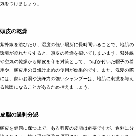
気をつけましょう。
頭皮の乾燥
紫外線を浴びたり、湿度の低い場所に長時間いることで、地肌の
環境が崩れたりすると、頭皮の乾燥を招いてしまいます。紫外線
や空気の乾燥から頭皮を守る対策として、つばが付いた帽子の着
用や、頭皮用の日焼け止めの使用が効果的です。また、洗髪の際
には、熱いお湯や洗浄力の強いシャンプーは、地肌に刺激を与え
る原因になることがあるため控えましょう。
皮脂の過剰分泌
頭皮を健康に保つ上で、ある程度の皮脂は必要ですが、過剰に分