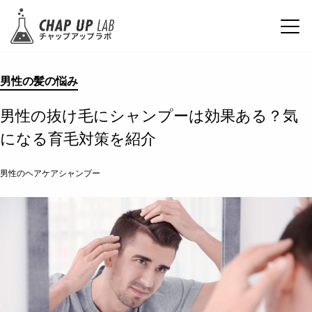
男性の髪の悩み
男性の抜け毛にシャンプーは効果ある？気
になる育毛対策を紹介
男性のヘアケアシャンプー