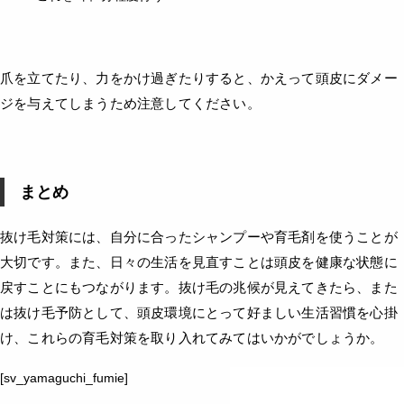
爪を立てたり、力をかけ過ぎたりすると、かえって頭皮にダメー
ジを与えてしまうため注意してください。
まとめ
抜け毛対策には、自分に合ったシャンプーや育毛剤を使うことが
大切です。また、日々の生活を見直すことは頭皮を健康な状態に
戻すことにもつながります。抜け毛の兆候が見えてきたら、また
は抜け毛予防として、頭皮環境にとって好ましい生活習慣を心掛
け、これらの育毛対策を取り入れてみてはいかがでしょうか。
[sv_yamaguchi_fumie]