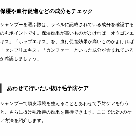
保湿や血行促進などの成分もチェック
シャンプーを選ぶ際は、ラベルに記載されている成分を確認する
のもポイントです。保湿効果が高いものがよければ「オウゴンエ
キス」「ホップエキス」を、血行促進効果が高いものがよければ
「センブリエキス」「カンファー」といった成分が含まれている
か確認しましょう。
あわせて行いたい抜け毛予防ケア
シャンプーで頭皮環境を整えることとあわせて予防ケアを行う
と、さらに抜け毛改善の効果を期待できます。ここでは2つのケ
ア方法を紹介します。