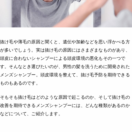
抜け毛や薄毛の原因と聞くと、遺伝や加齢などを思い浮かべる方
が多いでしょう。実は抜け毛の原因にはさまざまなものがあり、
頭皮に合わないシャンプーによる頭皮環境の悪化もその一つで
す。そんなとき選びたいのが、男性の髪を洗うために開発された
メンズシャンプー。頭皮環境を整えて、抜け毛予防を期待できる
ものもあるのです。
そもそも抜け毛はどのような原因で起こるのか、そして抜け毛の
改善を期待できるメンズシャンプーには、どんな種類があるのか
などについて、ご紹介します。