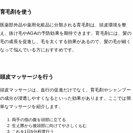
育毛剤を使う
医薬部外品や薬用化粧品に分類される育毛剤は、頭皮環境を整
え、抜け毛やAGAの予防効果を期待できます。育毛剤には、髪の
毛の成長を促進し、毛を太くする効果があるので、髪の毛が細く
なって悩んでいる方におすすめです。
頭皮マッサージを行う
頭皮マッサージは、血行の促進だけでなく、育毛剤やシャンプー
の成分が浸透しやすくなるといった効果があります。ここでは簡
単なマッサージを紹介します。
両手の指の腹を頭部に立てる
生え際から後頭部に向けてやさしくもむ
これを1日5分程度行う