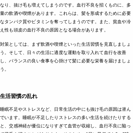
なり、抜け毛も増えてしまうのです。血行不良を招くものに、多
量の飲酒や喫煙があります。これらは、髪を形成するために必要
なタンパク質やビタミンを奪ってしまうのです。また、貧血や冷
え性も頭皮の血行不良の原因となる場合があります。
対策としては、まず飲酒や喫煙といった生活習慣を見直しましょ
う。そして、日々の生活に適度な運動を取り入れて血行を改善
し、バランスの良い食事を心掛けて髪に必要な栄養を届けましょ
う。
生活習慣の乱れ
睡眠不足やストレスなど、日常生活の中にも抜け毛の原因は潜ん
でいます。睡眠が不足したりストレスの多い生活を続けたりする
と、交感神経が優位になりすぎて血管が収縮し、血行不良に陥っ