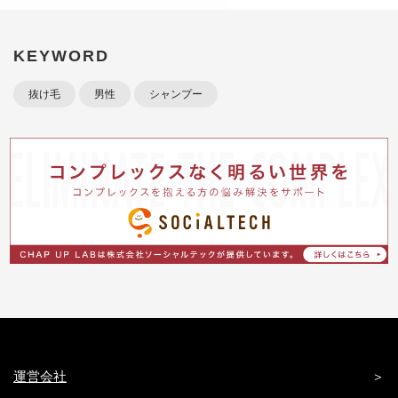
KEYWORD
抜け毛
男性
シャンプー
運営会社