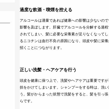
過度な飲酒・喫煙を控える
アルコールは適量であれば健康への影響は少ないので
影響を及ぼします。肝臓でアルコールを分解する過程
されてしまい、髪に必要な栄養素が足りなくなってし
るニコチンは血行不良の原因になり、頭皮や髪に栄養
招くことにつながります。
正しい洗髪・ヘアケアを行う
頭皮を健康に保つ上で、洗髪やヘアケアは重要ですが
担をかけてしまいます。シャンプーをする時は、洗い
う。髪がからまった状態で洗髪をすると、髪を引っ張
らです。