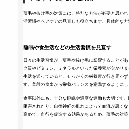
薄毛や抜け毛の対策には、特別な方法が必要と思われ
活習慣やヘアケアの見直しも役立ちます。具体的な方
睡眠や食生活などの生活習慣を見直す
日々の生活習慣が、薄毛や抜け毛に影響することがあ
ク質やビタミン、ミネラルといった栄養素が欠かせま
生活を送っていると、せっかくの栄養素が行き届かず
す。普段の食事から栄養バランスを意識するようにし
食事以外にも、十分な睡眠や適度な運動も大切です。
阻害されたり、自律神経の乱れによって血流が悪くな
高めて、血行を促進する効果があるため、薄毛の対策