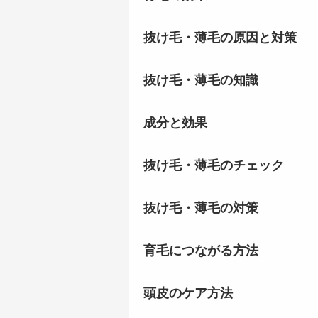
抜け毛・薄毛の原因と対策
抜け毛・薄毛の知識
成分と効果
抜け毛・薄毛のチェック
抜け毛・薄毛の対策
育毛につながる方法
頭皮のケア方法