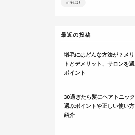
ｍ字はげ
最近の投稿
増毛にはどんな方法が？メリ
トとデメリット、サロンを選
ポイント
30過ぎたら髪にヘアトニッ
選ぶポイントや正しい使い方
紹介