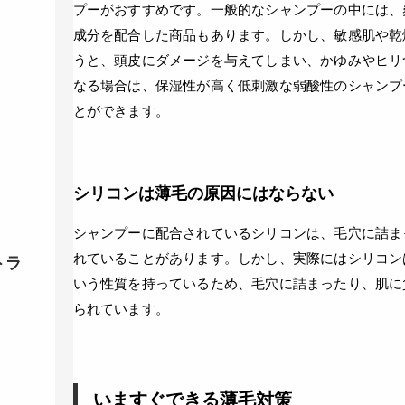
プーがおすすめです。一般的なシャンプーの中には、
成分を配合した商品もあります。しかし、敏感肌や乾
うと、頭皮にダメージを与えてしまい、かゆみやヒリ
なる場合は、保湿性が高く低刺激な弱酸性のシャンプ
とができます。
シリコンは薄毛の原因にはならない
シャンプーに配合されているシリコンは、毛穴に詰ま
れていることがあります。しかし、実際にはシリコン
トラ
いう性質を持っているため、毛穴に詰まったり、肌に
られています。
いますぐできる薄毛対策