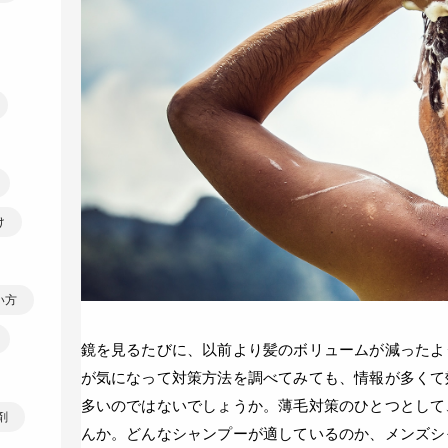
け
い方
鏡を見るたびに、以前より髪のボリュームが減ったよ
が気になって対策方法を調べてみても、情報が多くて
多いのではないでしょうか。薄毛対策のひとつとして
剤
んか。どんなシャンプーが適しているのか、メンズシ