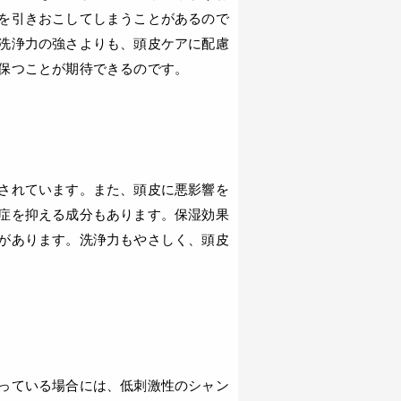
を引きおこしてしまうことがあるので
洗浄力の強さよりも、頭皮ケアに配慮
保つことが期待できるのです。
されています。また、頭皮に悪影響を
症を抑える成分もあります。保湿効果
があります。洗浄力もやさしく、頭皮
っている場合には、低刺激性のシャン