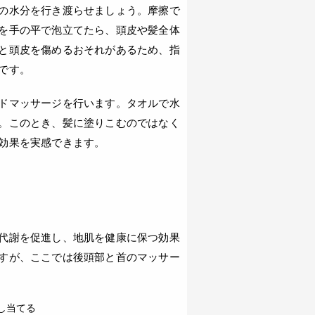
の水分を行き渡らせましょう。摩擦で
を手の平で泡立てたら、頭皮や髪全体
と頭皮を傷めるおそれがあるため、指
です。
ドマッサージを行います。タオルで水
。このとき、髪に塗りこむのではなく
効果を実感できます。
代謝を促進し、地肌を健康に保つ効果
すが、ここでは後頭部と首のマッサー
し当てる