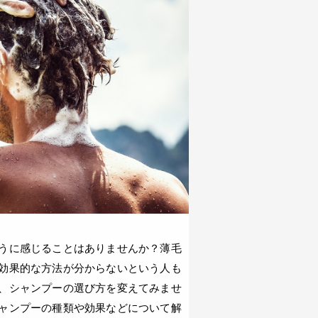
うに感じることはありませんか？薄毛
効果的な方法が分からないという人も
、シャンプーの選び方を変えてみませ
ャンプーの種類や効果などについて解