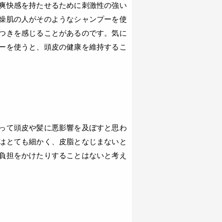
爽快感を持たせるために刺激性の強い
燥肌の人がそのようなシャンプーを使
つきを感じることがあるのです。気に
ーを使うと、頭皮の健康を維持するこ
って頭皮や髪に悪影響を及ぼすと思わ
はとても細かく、皮脂となじまないと
負担をかけたりすることはないと考え