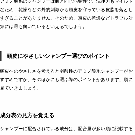
アミノ酸系のシャンプーは肌と同じ弱酸性で、洗浄力もマイルド
なため、乾燥などの外的刺激から頭皮を守っている皮脂を落とし
すぎることがありません。そのため、頭皮の乾燥などトラブル対
策には最も向いているといえるでしょう。
頭皮にやさしいシャンプー選びのポイント
頭皮へのやさしさを考えると弱酸性のアミノ酸系シャンプーがお
すすめですが、そのほかにも選ぶ際のポイントがあります。順に
見ていきましょう。
成分表の見方を覚える
シャンプーに配合されている成分は、配合量が多い順に記載する