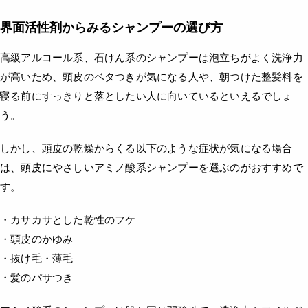
界面活性剤からみるシャンプーの選び方
高級アルコール系、石けん系のシャンプーは泡立ちがよく洗浄力
が高いため、頭皮のベタつきが気になる人や、朝つけた整髪料を
寝る前にすっきりと落としたい人に向いているといえるでしょ
う。
しかし、頭皮の乾燥からくる以下のような症状が気になる場合
は、頭皮にやさしいアミノ酸系シャンプーを選ぶのがおすすめで
す。
・カサカサとした乾性のフケ
・頭皮のかゆみ
・抜け毛・薄毛
・髪のパサつき