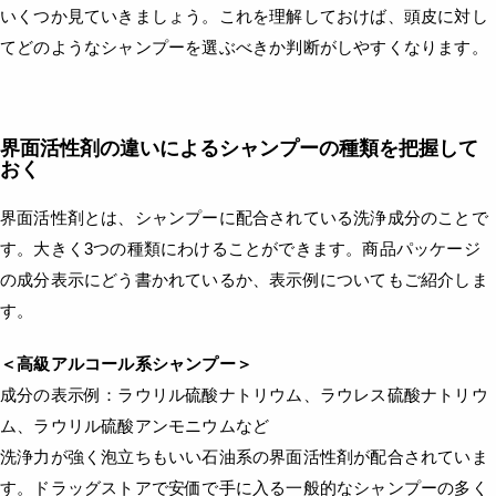
いくつか見ていきましょう。これを理解しておけば、頭皮に対し
てどのようなシャンプーを選ぶべきか判断がしやすくなります。
界面活性剤の違いによるシャンプーの種類を把握して
おく
界面活性剤とは、シャンプーに配合されている洗浄成分のことで
す。大きく3つの種類にわけることができます。商品パッケージ
の成分表示にどう書かれているか、表示例についてもご紹介しま
す。
＜高級アルコール系シャンプー＞
成分の表示例：ラウリル硫酸ナトリウム、ラウレス硫酸ナトリウ
ム、ラウリル硫酸アンモニウムなど
洗浄力が強く泡立ちもいい石油系の界面活性剤が配合されていま
す。ドラッグストアで安価で手に入る一般的なシャンプーの多く