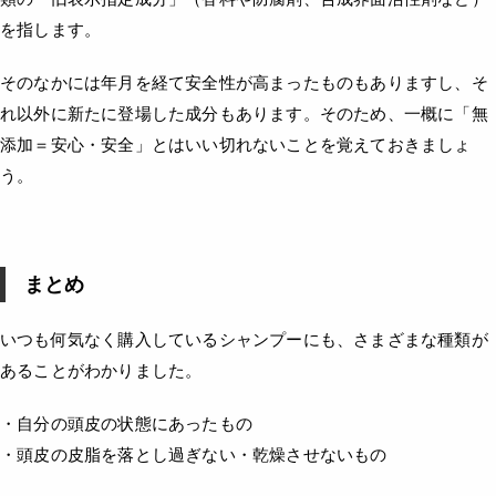
を指します。
そのなかには年月を経て安全性が高まったものもありますし、そ
れ以外に新たに登場した成分もあります。そのため、一概に「無
添加＝安心・安全」とはいい切れないことを覚えておきましょ
う。
まとめ
いつも何気なく購入しているシャンプーにも、さまざまな種類が
あることがわかりました。
・自分の頭皮の状態にあったもの
・頭皮の皮脂を落とし過ぎない・乾燥させないもの