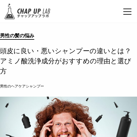
男性の髪の悩み
頭皮に良い・悪いシャンプーの違いとは？
アミノ酸洗浄成分がおすすめの理由と選び
方
男性のヘアケアシャンプー