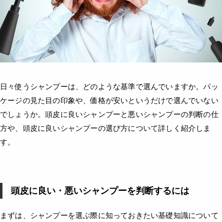
日々使うシャンプーは、どのような基準で選んでいますか。パッ
ケージの見た目の印象や、価格が安いというだけで選んでいない
でしょうか。頭皮に良いシャンプーと悪いシャンプーの判断の仕
方や、頭皮に良いシャンプーの選び方について詳しく紹介しま
す。
頭皮に良い・悪いシャンプーを判断するには
まずは、シャンプーを選ぶ際に知っておきたい基礎知識について