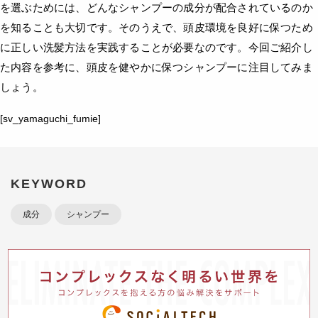
を選ぶためには、どんなシャンプーの成分が配合されているのか
を知ることも大切です。そのうえで、頭皮環境を良好に保つため
に正しい洗髪方法を実践することが必要なのです。今回ご紹介し
た内容を参考に、頭皮を健やかに保つシャンプーに注目してみま
しょう。
[sv_yamaguchi_fumie]
KEYWORD
成分
シャンプー