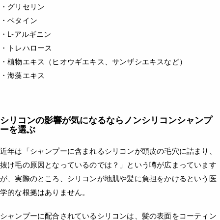
・グリセリン
・ベタイン
・L-アルギニン
・トレハロース
・植物エキス（ヒオウギエキス、サンザシエキスなど）
・海藻エキス
シリコンの影響が気になるならノンシリコンシャンプ
ーを選ぶ
近年は「シャンプーに含まれるシリコンが頭皮の毛穴に詰まり、
抜け毛の原因となっているのでは？」という噂が広まっています
が、実際のところ、シリコンが地肌や髪に負担をかけるという医
学的な根拠はありません。
シャンプーに配合されているシリコンは、髪の表面をコーティン