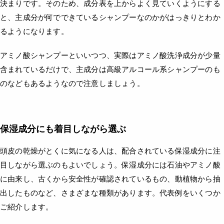
決まりです。そのため、成分表を上からよく見ていくようにする
と、主成分が何でできているシャンプーなのかがはっきりとわか
るようになります。
アミノ酸シャンプーといいつつ、実際はアミノ酸洗浄成分が少量
含まれているだけで、主成分は高級アルコール系シャンプーのも
のなどもあるようなので注意しましょう。
保湿成分にも着目しながら選ぶ
頭皮の乾燥がとくに気になる人は、配合されている保湿成分に注
目しながら選ぶのもよいでしょう。保湿成分には石油やアミノ酸
に由来し、古くから安全性が確認されているもの、動植物から抽
出したものなど、さまざまな種類があります。代表例をいくつか
ご紹介します。