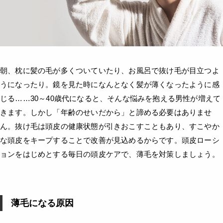
朝、枕に髪の毛が多くついていたり、お風呂で抜け毛が目立つよ
うになったり。鏡を見た時になんとなく髪が薄くなったように感
じる……30～40歳代になると、そんな悩みを抱える男性が増えて
きます。しかし「年齢のせいだから」と諦める必要はありませ
ん。抜け毛は頭皮の健康状態が引きおこすこともあり、すこやか
な頭皮をキープすることで改善が見込めるからです。頭皮ローシ
ョンをはじめとする毎日の頭皮ケアで、薄毛を対策しましょう。
薄毛になる原因