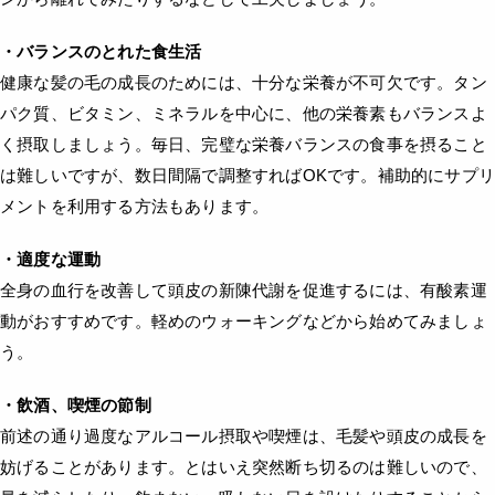
・バランスのとれた食生活
健康な髪の毛の成長のためには、十分な栄養が不可欠です。タン
パク質、ビタミン、ミネラルを中心に、他の栄養素もバランスよ
く摂取しましょう。毎日、完璧な栄養バランスの食事を摂ること
は難しいですが、数日間隔で調整すればOKです。補助的にサプリ
メントを利用する方法もあります。
・適度な運動
全身の血行を改善して頭皮の新陳代謝を促進するには、有酸素運
動がおすすめです。軽めのウォーキングなどから始めてみましょ
う。
・飲酒、喫煙の節制
前述の通り過度なアルコール摂取や喫煙は、毛髪や頭皮の成長を
妨げることがあります。とはいえ突然断ち切るのは難しいので、