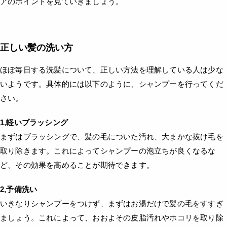
アのポイントを見ていきましょう。
正しい髪の洗い方
ほぼ毎日する洗髪について、正しい方法を理解している人は少な
いようです。具体的には以下のように、シャンプーを行ってくだ
さい。
1,軽いブラッシング
まずはブラッシングで、髪の毛についた汚れ、大まかな抜け毛を
取り除きます。これによってシャンプーの泡立ちが良くなるな
ど、その効果を高めることが期待できます。
2,予備洗い
いきなりシャンプーをつけず、まずはお湯だけで髪の毛をすすぎ
ましょう。これによって、おおよその皮脂汚れやホコリを取り除