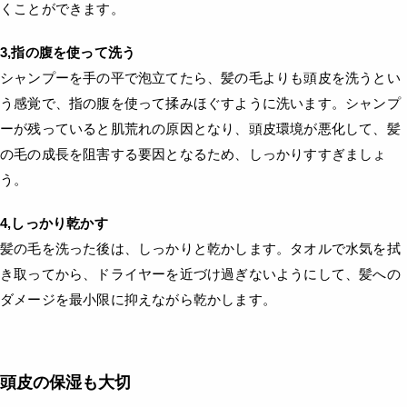
くことができます。
3,指の腹を使って洗う
シャンプーを手の平で泡立てたら、髪の毛よりも頭皮を洗うとい
う感覚で、指の腹を使って揉みほぐすように洗います。シャンプ
ーが残っていると肌荒れの原因となり、頭皮環境が悪化して、髪
の毛の成長を阻害する要因となるため、しっかりすすぎましょ
う。
4,しっかり乾かす
髪の毛を洗った後は、しっかりと乾かします。タオルで水気を拭
き取ってから、ドライヤーを近づけ過ぎないようにして、髪への
ダメージを最小限に抑えながら乾かします。
頭皮の保湿も大切