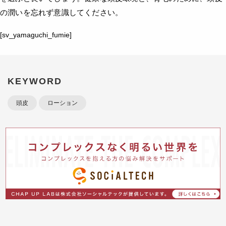
の潤いを忘れず意識してください。
[sv_yamaguchi_fumie]
KEYWORD
頭皮
ローション