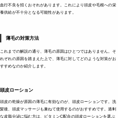
血行不良を招くおそれがあります。これにより頭皮や毛根への栄
養供給が不十分となる可能性があります。
薄毛の対策方法
これまでの解説の通り、薄毛の原因はひとつではありません。そ
れぞれの原因を踏まえた上で、薄毛に対してどのような対策がお
すすめなのか紹介します。
頭皮ローション
頭皮の乾燥が原因の薄毛に有効なのが、頭皮ローションです。洗
髪後、頭皮マッサージも兼ねて使用するのがおすすめです。過剰
な皮脂分泌に悩む方は、ビタミンC配合の頭皮ローションを選ぶ