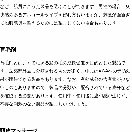
など、肌質に合った製品を選ぶことができます。男性の場合、爽
快感のあるアルコールタイプを好む方もいますが、刺激が強過ぎ
て地肌環境を整えるためには望ましくない場合もあります。
育毛剤
育毛剤とは、すでにある髪の毛の成長促進を目的とした製品で
す。医薬部外品に分類されるものが多く、中にはAGAへの予防効
果が期待できる製品もあります。なお、有効成分の含有量が少な
いものもありますので、製品の分類や、配合されている成分など
を確認する必要があります。使用中・使用後に違和感が生じず、
不要な刺激のない製品が望ましいでしょう。
頭皮マッサージ