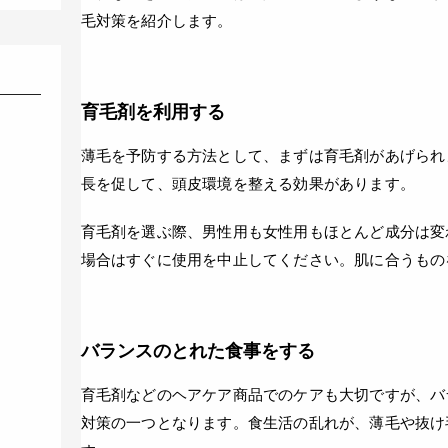
毛対策を紹介します。
育毛剤を利用する
薄毛を予防する方法として、まずは育毛剤があげられ
長を促して、頭皮環境を整える効果があります。
育毛剤を選ぶ際、男性用も女性用もほとんど成分は変
場合はすぐに使用を中止してください。肌に合うもの
バランスのとれた食事をする
育毛剤などのヘアケア商品でのケアも大切ですが、バ
対策の一つとなります。食生活の乱れが、薄毛や抜け