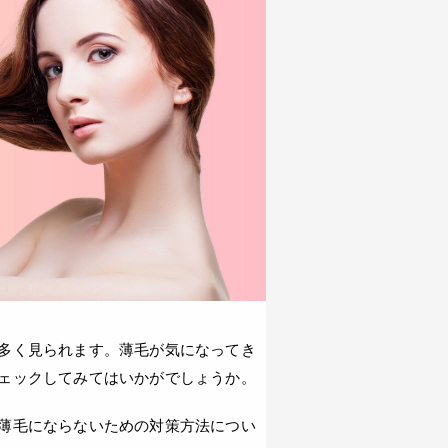
多く見られます。薄毛が気になってき
ェックしてみてはいかがでしょうか。
薄毛にならないための対策方法につい