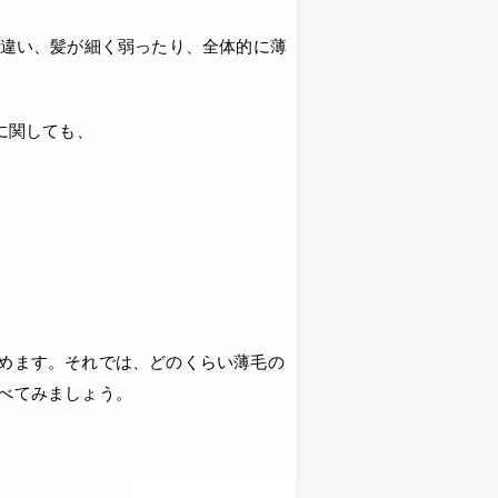
は違い、髪が細く弱ったり、全体的に薄
に関しても、
めます。それでは、どのくらい薄毛の
べてみましょう。