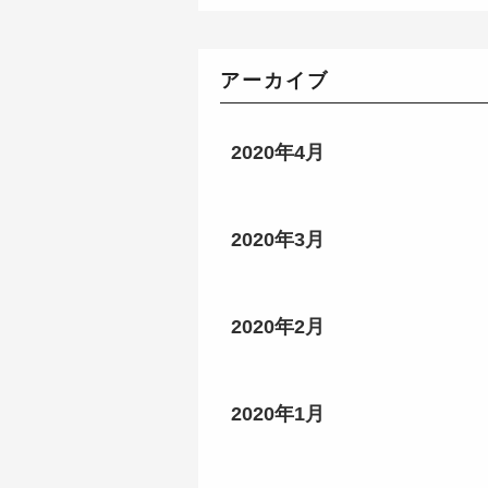
アーカイブ
2020年4月
2020年3月
2020年2月
2020年1月