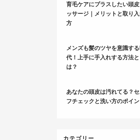
育毛ケアにプラスしたい頭皮
ッサージ｜メリットと取り入
方
メンズも髪のツヤを意識する
代！上手に手入れする方法と
は？
あなたの頭皮は汚れてる？セ
フチェックと洗い方のポイン
カテゴリー