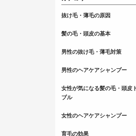
抜け毛・薄毛の原因
髪の毛・頭皮の基本
男性の抜け毛・薄毛対策
男性のヘアケアシャンプー
女性が気になる髪の毛・頭皮
ブル
女性のヘアケアシャンプー
育毛の効果