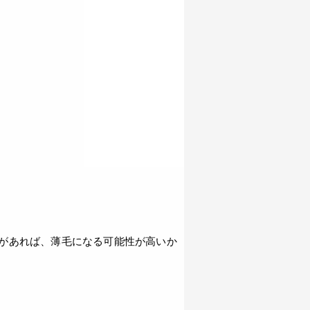
があれば、薄毛になる可能性が高いか