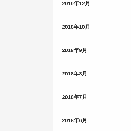
2019年12月
2018年10月
2018年9月
2018年8月
2018年7月
2018年6月