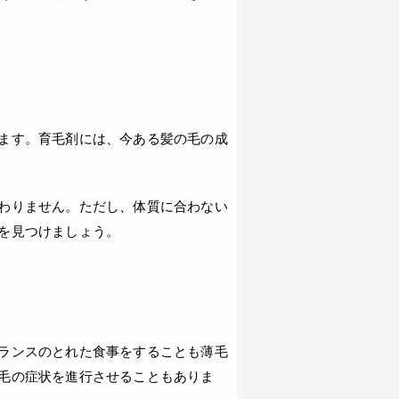
ます。育毛剤には、今ある髪の毛の成
わりません。ただし、体質に合わない
を見つけましょう。
ランスのとれた食事をすることも薄毛
毛の症状を進行させることもありま