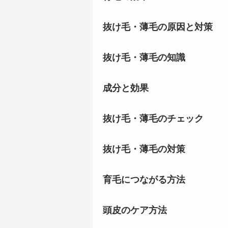
抜け毛・薄毛の原因と対策
抜け毛・薄毛の知識
成分と効果
抜け毛・薄毛のチェック
抜け毛・薄毛の対策
育毛につながる方法
頭皮のケア方法