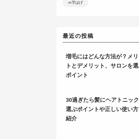
ｍ字はげ
最近の投稿
増毛にはどんな方法が？メリ
トとデメリット、サロンを選
ポイント
30過ぎたら髪にヘアトニッ
選ぶポイントや正しい使い方
紹介