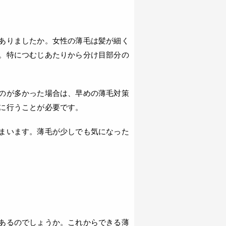
ありましたか。女性の薄毛は髪が細く
。特につむじあたりから分け目部分の
のが多かった場合は、早めの薄毛対策
に行うことが必要です。
まいます。薄毛が少しでも気になった
あるのでしょうか。これからできる薄