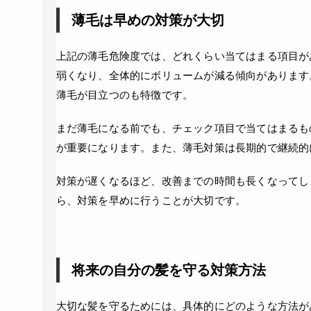
薄毛は早めの対策が大切
上記の薄毛危険度では、どれくらい当てはまる項目が
弱くなり、全体的にボリュームが減る傾向があります
薄毛が目立つのも特徴です。
まだ薄毛になる前でも、チェック項目で当てはまるも
が重要になります。また、薄毛対策は長期的で継続的
対策が遅くなるほど、改善までの時間も長くなってし
ら、対策を早めに行うことが大切です。
将来の自分の髪を守る対策方法
大切な髪を守るためには、具体的にどのような方法が