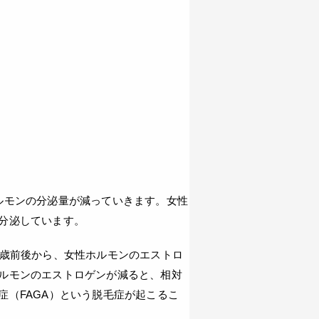
ルモンの分泌量が減っていきます。女性
分泌しています。
0歳前後から、女性ホルモンのエストロ
ルモンのエストロゲンが減ると、相対
症（FAGA）という脱毛症が起こるこ