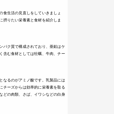
の食生活の見直しをしていきましょ
に摂りたい栄養素と食材を紹介しま
ンパク質で構成されており、亜鉛はケ
く含む食材としては牡蠣、牛肉、チー
となるのがアミノ酸です。乳製品には
にチーズからは効率的に栄養素を取る
などの肉類、さば、イワシなどの白身