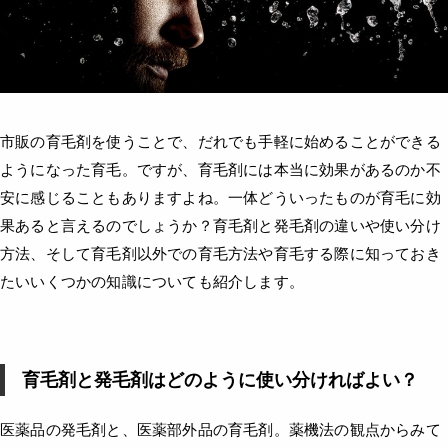
市販の育毛剤を使うことで、だれでも手軽に始めることができる
ようになった育毛。ですが、育毛剤には本当に効果があるのか不
安に感じることもありますよね。一体どういったものが育毛に効
果あると言えるのでしょうか？育毛剤と発毛剤の違いや使い分け
方法、そして育毛剤以外での育毛方法や育毛する際に知っておき
たいいくつかの知識についても紹介します。
育毛剤と発毛剤はどのように使い分ければよい？
医薬品の発毛剤と、医薬部外品の育毛剤。薬機法の観点からみて