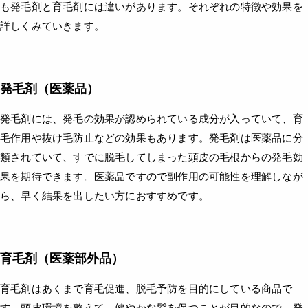
も発毛剤と育毛剤には違いがあります。それぞれの特徴や効果を
詳しくみていきます。
発毛剤（医薬品）
発毛剤には、発毛の効果が認められている成分が入っていて、育
毛作用や抜け毛防止などの効果もあります。発毛剤は医薬品に分
類されていて、すでに脱毛してしまった頭皮の毛根からの発毛効
果を期待できます。医薬品ですので副作用の可能性を理解しなが
ら、早く結果を出したい方におすすめです。
育毛剤（医薬部外品）
育毛剤はあくまで育毛促進、脱毛予防を目的にしている商品で
す。頭皮環境を整えて、健やかな髪を保つことが目的なので、発