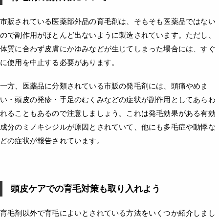
市販されている医薬部外品の育毛剤は、そもそも医薬品ではない
ので副作用がほとんど出ないように製造されています。ただし、
体質に合わず皮膚にかゆみなどが生じてしまった場合には、すぐ
に使用を中止する必要があります。
一方、医薬品に分類されている市販の発毛剤には、頭痛やめま
い・頭皮の発疹・手足のむくみなどの症状が副作用としてあらわ
れることもあるので注意しましょう。これは発毛効果がある有効
成分のミノキシジルが原因とされていて、他にも多毛症や動悸な
どの症状が報告されています。
頭皮ケアでの育毛対策も取り入れよう
育毛剤以外で育毛によいとされている方法をいくつか紹介しまし