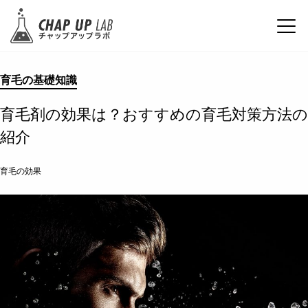
育毛の基礎知識
育毛剤の効果は？おすすめの育毛対策方法の
紹介
育毛の効果