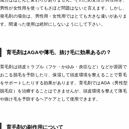
男性が女性用を使ってもさほど問題はないと言えます。しかし、
発毛剤の場合は、男性用・女性用ではとても大きな違いがありま
す。間違った使用は絶対にしないようにして下さい。
育毛剤はAGAや薄毛、抜け毛に効果あるの？
育毛剤は頭皮トラブル（フケ・かゆみ・炎症など）などが原因で
おこる脱毛を予防したり、保湿して頭皮環境を整えることで育毛
をサポートしたりする効果があります。育毛剤ではAGA（男性型
脱毛症）を治療することはできませんが、頭皮環境を整えて薄毛
や抜け毛を予防するヘアケアとして使用できます。
育毛剤の副作用について