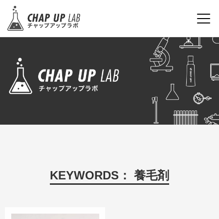
KEYWORDS： 養毛剤