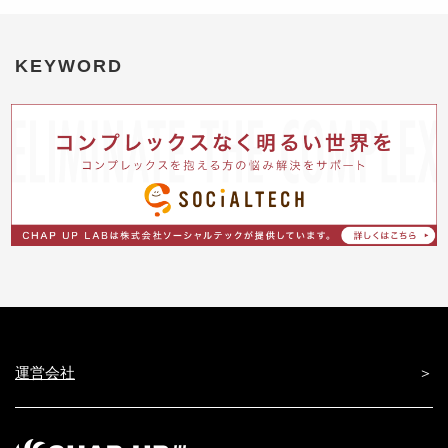
KEYWORD
運営会社