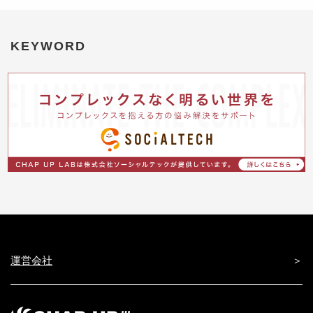
KEYWORD
運営会社