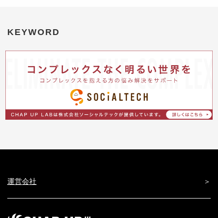
KEYWORD
運営会社