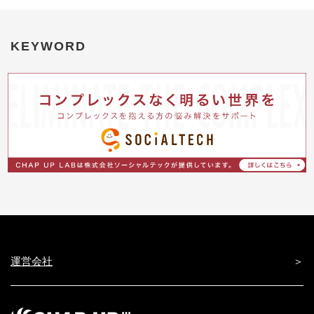
KEYWORD
運営会社