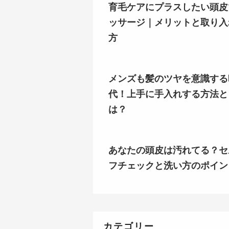
育毛ケアにプラスしたい頭皮
ッサージ｜メリットと取り入
方
メンズも髪のツヤを意識する
代！上手に手入れする方法と
は？
あなたの頭皮は汚れてる？セ
フチェックと洗い方のポイン
カテゴリー