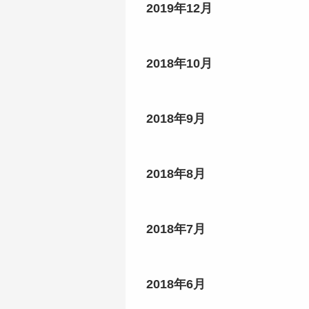
2019年12月
2018年10月
2018年9月
2018年8月
2018年7月
2018年6月