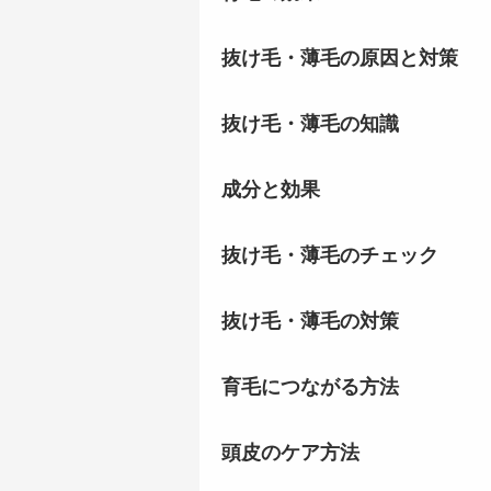
抜け毛・薄毛の原因と対策
抜け毛・薄毛の知識
成分と効果
抜け毛・薄毛のチェック
抜け毛・薄毛の対策
育毛につながる方法
頭皮のケア方法