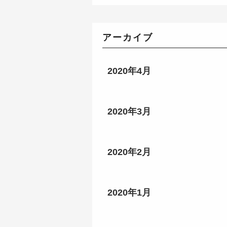
アーカイブ
2020年4月
2020年3月
2020年2月
2020年1月