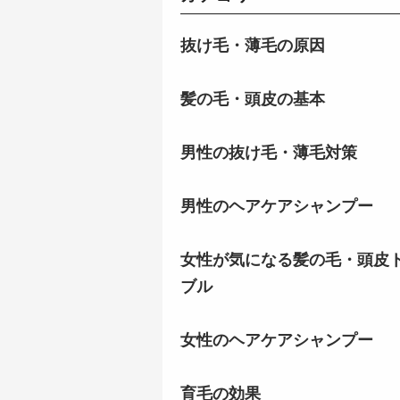
抜け毛・薄毛の原因
髪の毛・頭皮の基本
男性の抜け毛・薄毛対策
男性のヘアケアシャンプー
女性が気になる髪の毛・頭皮
ブル
女性のヘアケアシャンプー
育毛の効果