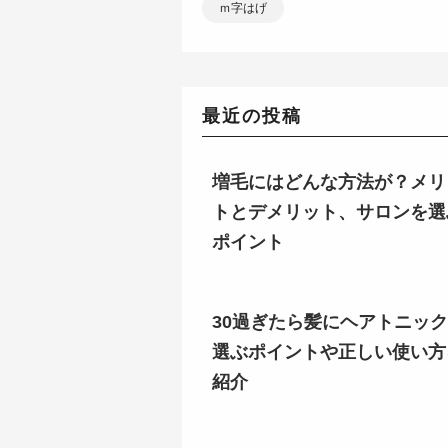
ｍ字はげ
最近の投稿
増毛にはどんな方法が？メリ
トとデメリット、サロンを選
ポイント
30過ぎたら髪にヘアトニッ
選ぶポイントや正しい使い方
紹介