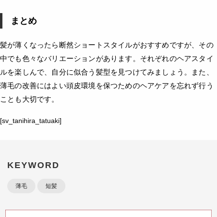
まとめ
髪が薄くなったら断然ショートスタイルがおすすめですが、その
中でも色々なバリエーションがあります。それぞれのヘアスタイ
ルを楽しんで、自分に似合う髪型を見つけてみましょう。また、
薄毛の改善にはよい頭皮環境を保つためのヘアケアを忘れず行う
ことも大切です。
[sv_tanihira_tatuaki]
KEYWORD
薄毛
短髪