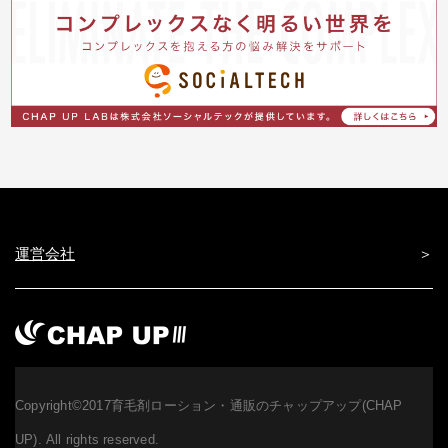
運営会社
Copyright©2017育毛剤ローション・通販のチャップアップ(CHAP
UP). All rights reserved.