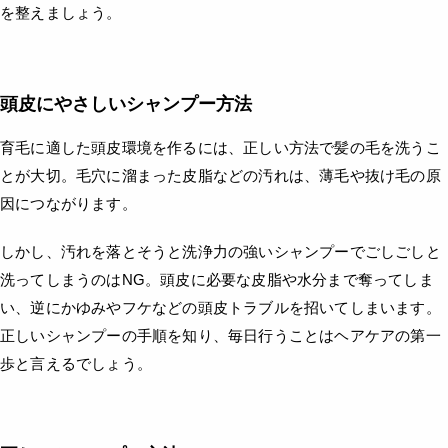
を整えましょう。
頭皮にやさしいシャンプー方法
育毛に適した頭皮環境を作るには、正しい方法で髪の毛を洗うこ
とが大切。毛穴に溜まった皮脂などの汚れは、薄毛や抜け毛の原
因につながります。
しかし、汚れを落とそうと洗浄力の強いシャンプーでごしごしと
洗ってしまうのはNG。頭皮に必要な皮脂や水分まで奪ってしま
い、逆にかゆみやフケなどの頭皮トラブルを招いてしまいます。
正しいシャンプーの手順を知り、毎日行うことはヘアケアの第一
歩と言えるでしょう。