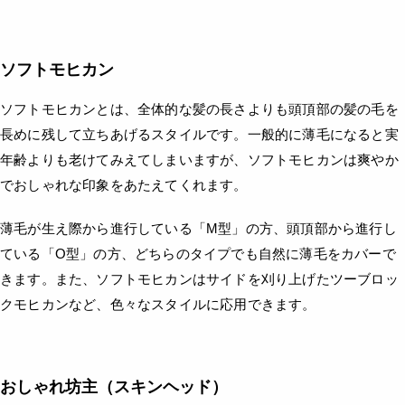
ソフトモヒカン
ソフトモヒカンとは、全体的な髪の長さよりも頭頂部の髪の毛を
長めに残して立ちあげるスタイルです。一般的に薄毛になると実
年齢よりも老けてみえてしまいますが、ソフトモヒカンは爽やか
でおしゃれな印象をあたえてくれます。
薄毛が生え際から進行している「M型」の方、頭頂部から進行し
ている「O型」の方、どちらのタイプでも自然に薄毛をカバーで
きます。また、ソフトモヒカンはサイドを刈り上げたツーブロッ
クモヒカンなど、色々なスタイルに応用できます。
おしゃれ坊主（スキンヘッド）