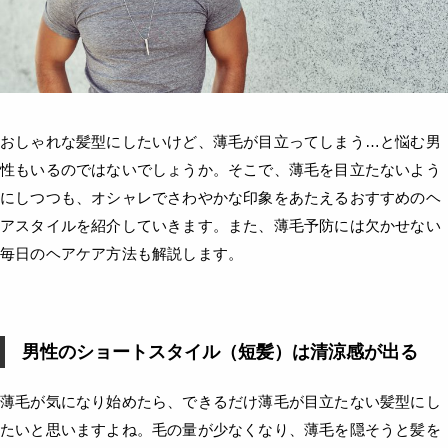
おしゃれな髪型にしたいけど、薄毛が目立ってしまう…と悩む男
性もいるのではないでしょうか。そこで、薄毛を目立たないよう
にしつつも、オシャレでさわやかな印象をあたえるおすすめのヘ
アスタイルを紹介していきます。また、薄毛予防には欠かせない
毎日のヘアケア方法も解説します。
男性のショートスタイル（短髪）は清涼感が出る
薄毛が気になり始めたら、できるだけ薄毛が目立たない髪型にし
たいと思いますよね。毛の量が少なくなり、薄毛を隠そうと髪を