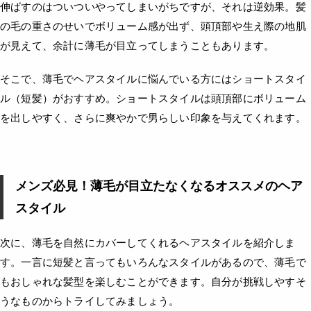
伸ばすのはついついやってしまいがちですが、それは逆効果。髪
の毛の重さのせいでボリューム感が出ず、頭頂部や生え際の地肌
が見えて、余計に薄毛が目立ってしまうこともあります。
そこで、薄毛でヘアスタイルに悩んでいる方にはショートスタイ
ル（短髪）がおすすめ。ショートスタイルは頭頂部にボリューム
を出しやすく、さらに爽やかで男らしい印象を与えてくれます。
メンズ必見！薄毛が目立たなくなるオススメのヘア
スタイル
次に、薄毛を自然にカバーしてくれるヘアスタイルを紹介しま
す。一言に短髪と言ってもいろんなスタイルがあるので、薄毛で
もおしゃれな髪型を楽しむことができます。自分が挑戦しやすそ
うなものからトライしてみましょう。