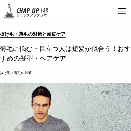
抜け毛・薄毛の対策と頭皮ケア
薄毛に悩む・目立つ人は短髪が似合う！おす
すめの髪型・ヘアケア
抜け毛・薄毛の対策