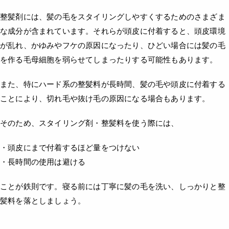
整髪剤には、髪の毛をスタイリングしやすくするためのさまざま
な成分が含まれています。それらが頭皮に付着すると、頭皮環境
が乱れ、かゆみやフケの原因になったり、ひどい場合には髪の毛
を作る毛母細胞を弱らせてしまったりする可能性もあります。
また、特にハード系の整髪料が長時間、髪の毛や頭皮に付着する
ことにより、切れ毛や抜け毛の原因になる場合もあります。
そのため、スタイリング剤・整髪料を使う際には、
・頭皮にまで付着するほど量をつけない
・長時間の使用は避ける
ことが鉄則です。寝る前には丁寧に髪の毛を洗い、しっかりと整
髪料を落としましょう。