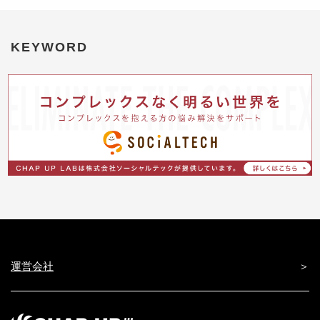
KEYWORD
運営会社