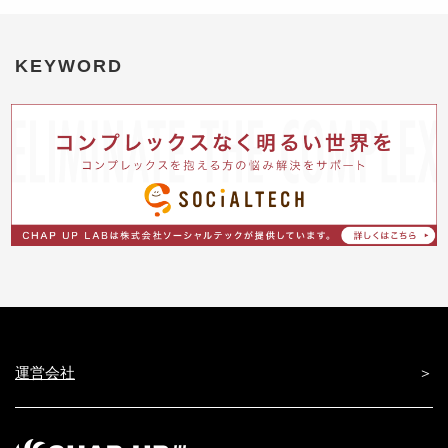
KEYWORD
運営会社