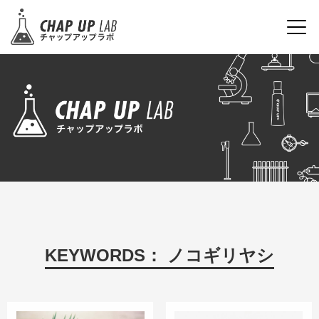
KEYWORDS： ノコギリヤシ