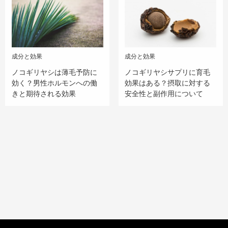
成分と効果
成分と効果
ノコギリヤシは薄毛予防に
ノコギリヤシサプリに育毛
効く？男性ホルモンへの働
効果はある？摂取に対する
きと期待される効果
安全性と副作用について