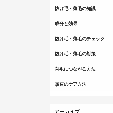
抜け毛・薄毛の知識
成分と効果
抜け毛・薄毛のチェック
抜け毛・薄毛の対策
育毛につながる方法
頭皮のケア方法
アーカイブ