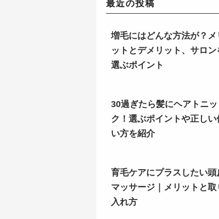
最近の投稿
増毛にはどんな方法が？メ
ットとデメリット、サロン
選ぶポイント
30過ぎたら髪にヘアトニッ
ク！選ぶポイントや正しい
い方を紹介
育毛ケアにプラスしたい頭
マッサージ｜メリットと取
入れ方