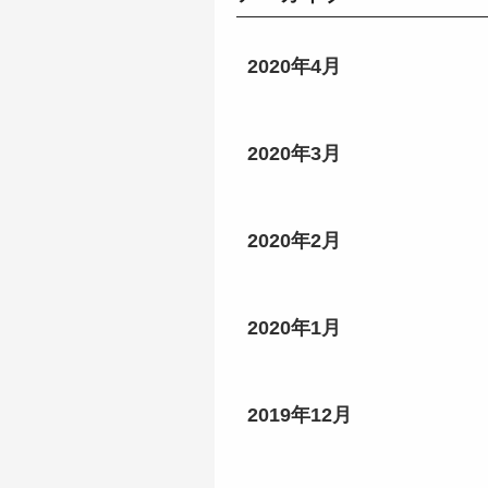
2020年4月
2020年3月
2020年2月
2020年1月
2019年12月