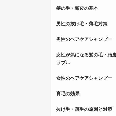
髪の毛・頭皮の基本
男性の抜け毛・薄毛対策
男性のヘアケアシャンプー
女性が気になる髪の毛・頭
ラブル
女性のヘアケアシャンプー
育毛の効果
抜け毛・薄毛の原因と対策