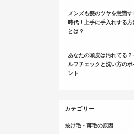
メンズも髪のツヤを意識す
時代！上手に手入れする方
とは？
あなたの頭皮は汚れてる？
ルフチェックと洗い方のポ
ント
カテゴリー
抜け毛・薄毛の原因