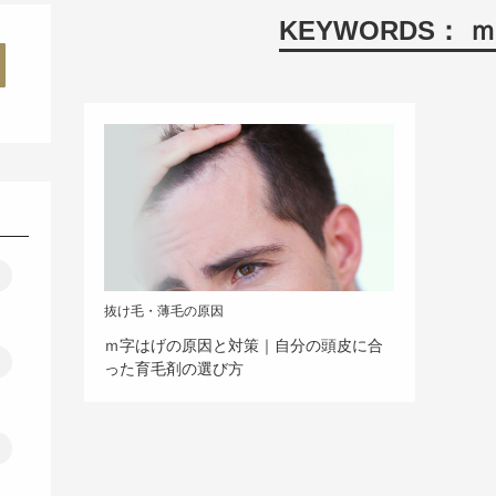
KEYWORDS： 
抜け毛・薄毛の原因
ｍ字はげの原因と対策｜自分の頭皮に合
った育毛剤の選び方